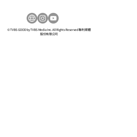
© TVBS GOOD by TVBS Media Inc. All Rights Reserved 聯利媒體
股份有限公司